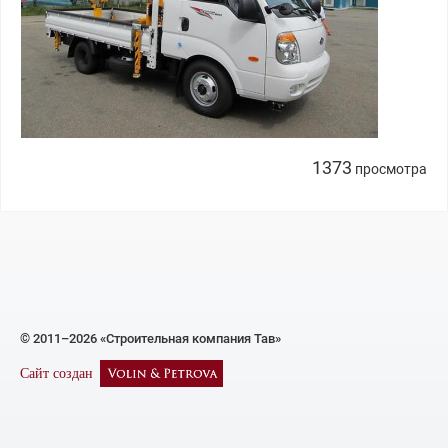
1373
просмотра
© 2011–2026 «Строительная компания Тав»
Сайт создан