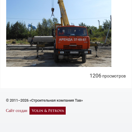
1206
просмотров
© 2011–2026 «Строительная компания Тав»
Сайт создан