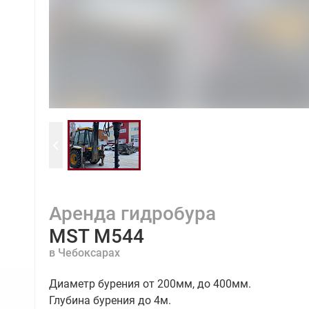
Аренда гидробура
MST M544
в Чебоксарах
Диаметр бурения от 200мм, до 400мм.
Глубина бурения до 4м.