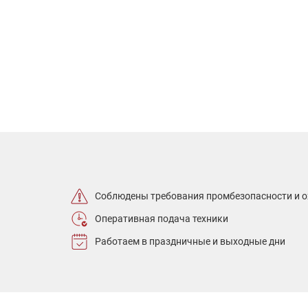
Соблюдены требования промбезопасности и о
Оперативная подача техники
Работаем в праздничные и выходные дни