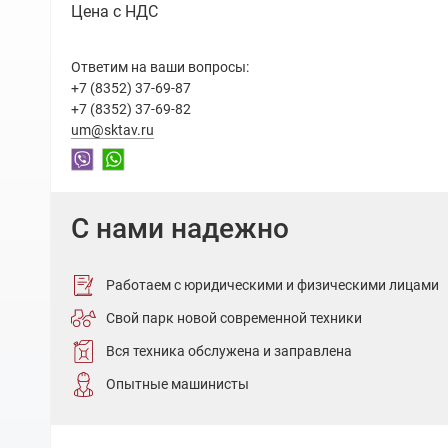
Цена с НДС
Ответим на ваши вопросы:
+7 (8352) 37-69-87
+7 (8352) 37-69-82
um@sktav.ru
С нами надежно
Работаем с юридическими и физическими лицами
Свой парк новой современной техники
Вся техника обслужена и заправлена
Опытные машинисты