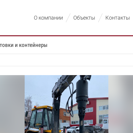
О компании
Объекты
Контакты
товки и контейнеры